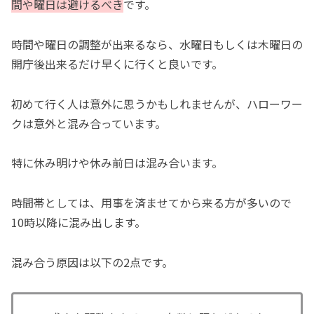
間や曜日は避けるべき
です。
時間や曜日の調整が出来るなら、水曜日もしくは木曜日の
開庁後出来るだけ早くに行くと良いです。
初めて行く人は意外に思うかもしれませんが、ハローワー
クは意外と混み合っています。
特に休み明けや休み前日は混み合います。
時間帯としては、用事を済ませてから来る方が多いので
10時以降に混み出します。
混み合う原因は以下の2点です。