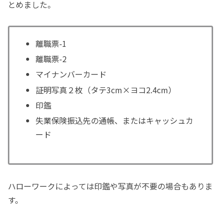
とめました。
離職票-1
離職票-2
マイナンバーカード
証明写真２枚（タテ3cm×ヨコ2.4cm）
印鑑
失業保険振込先の通帳、またはキャッシュカ
ード
ハローワークによっては印鑑や写真が不要の場合もありま
す。