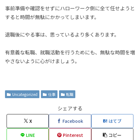
事前準備や確認をせずにハローワーク側に全て任せようと
すると時間が無駄にかかってしまいます。
退職後にやる事は、思っているより多くあります。
有意義な転職、就職活動を行うためにも、無駄な時間を増
やさないように心がけましょう。
Uncategorized
仕事
転職
シェアする
X
Facebook
はてブ
LINE
Pinterest
コピー