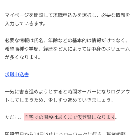
マイページを開設して求職申込みを選択し、必要な情報を
入力していきます。
必要な情報は氏名、年齢などの基本的は情報だけでなく、
希望職種や学歴、経歴など人によっては中身のボリューム
が多くなります。
求職申込書
一気に書き進めようとすると時間オーバーになりログアウ
トしてしまうため、少しずつ進めていきましょう。
ただし、
自宅での開設はあくまで仮登録になります
。
開設翌日から14日以内にハローワークに行き、職業相談