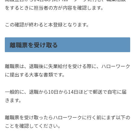
をするときに担当者の方が内容を確認します。
この確認が終わると本登録となります。
離職票を受け取る
離職票は、退職後に失業給付を受ける際に、ハローワーク
に提出する大事な書類です。
一般的に、退職から10日から14日ほどで郵送で自宅に届
きます。
離職票を受け取ったらハローワークに行く前にまず以下の
ことを確認してください。