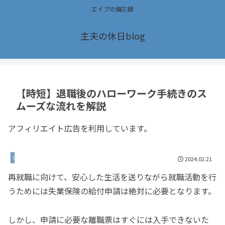
エイプの備忘録
主夫の休日blog
【時短】退職後のハローワーク手続きのス
ムーズな流れを解説
アフィリエイト広告を利用しています。
Uncategorized
2024.02.21
再就職に向けて、安心した生活を送りながら就職活動を行
うためには失業保険の給付申請は絶対に必要となります。
しかし、申請に必要な離職票はすぐには入手できないた