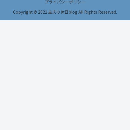
プライバシーポリシー
Copyright © 2021 主夫の休日blog All Rights Reserved.