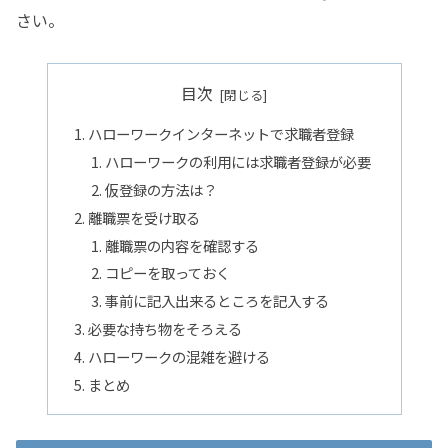
さい。
目次
ハローワークインターネットで求職者登録
ハローワークの利用には求職者登録が必要
仮登録の方法は？
離職票を受け取る
離職票の内容を確認する
コピーを取っておく
事前に記入出来るところを記入する
必要な持ち物をそろえる
ハローワークの混雑を避ける
まとめ