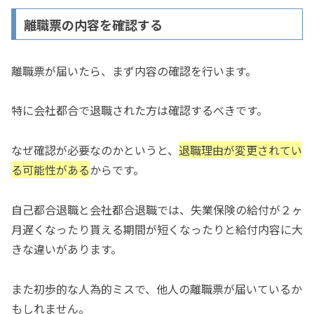
離職票の内容を確認する
離職票が届いたら、まず内容の確認を行います。
特に会社都合で退職された方は確認するべきです。
なぜ確認が必要なのかというと、
退職理由が変更されてい
る可能性がある
からです。
自己都合退職と会社都合退職では、失業保険の給付が２ヶ
月遅くなったり貰える期間が短くなったりと給付内容に大
きな違いがあります。
また初歩的な人為的ミスで、他人の離職票が届いているか
もしれません。