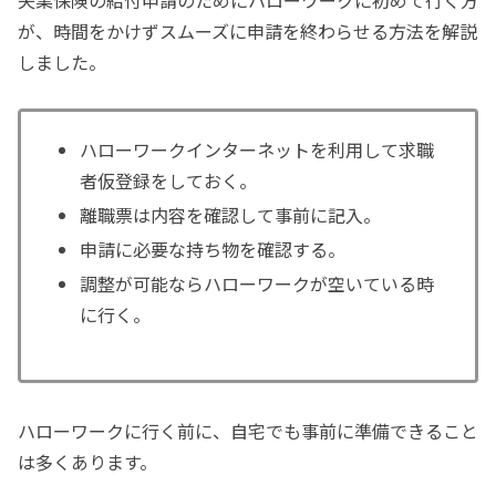
が、時間をかけずスムーズに申請を終わらせる方法を解説
しました。
ハローワークインターネットを利用して求職
者仮登録をしておく。
離職票は内容を確認して事前に記入。
申請に必要な持ち物を確認する。
調整が可能ならハローワークが空いている時
に行く。
ハローワークに行く前に、自宅でも事前に準備できること
は多くあります。