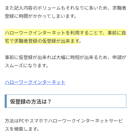
また記入内容のボリュームもそれなりに多いため、求職者
登録に時間がかかってしまいます。
ハローワークインターネットを利用することで、事前に自
宅で求職者登録の仮登録が出来ます
。
事前に仮登録が出来れば大幅に時短が出来るため、申請が
スムーズになります。
ハローワークインターネット
仮登録の方法は？
方法はPCやスマホでハローワークインターネットサービ
スを検索します。