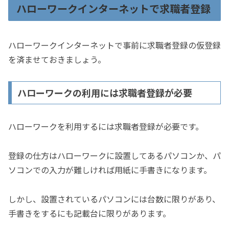
ハローワークインターネットで求職者登録
ハローワークインターネットで事前に求職者登録の仮登録
を済ませておきましょう。
ハローワークの利用には求職者登録が必要
ハローワークを利用するには求職者登録が必要です。
登録の仕方はハローワークに設置してあるパソコンか、パ
ソコンでの入力が難しければ用紙に手書きになります。
しかし、設置されているパソコンには台数に限りがあり、
手書きをするにも記載台に限りがあります。