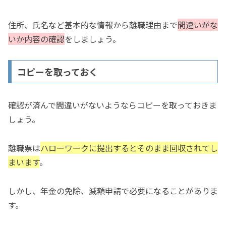
住所、氏名など基本的な情報から離職理由まで
間違いがな
いか内容の確認
をしましょう。
コピーを取っておく
確認が済んで間違いがないようならコピーを取っておきま
しょう。
離職票は
ハローワークに提出するとそのまま回収されてし
まいます
。
しかし、年金の免除、減額申請で必要になることがありま
す。